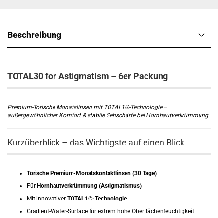
Beschreibung
TOTAL30 for Astigmatism – 6er Packung
Premium-Torische Monatslinsen mit TOTAL1®-Technologie –
außergewöhnlicher Komfort & stabile Sehschärfe bei Hornhautverkrümmung
Kurzüberblick – das Wichtigste auf einen Blick
Torische Premium-Monatskontaktlinsen (30 Tage)
Für
Hornhautverkrümmung (Astigmatismus)
Mit innovativer
TOTAL1®-Technologie
Gradient-Water-Surface für extrem hohe Oberflächenfeuchtigkeit