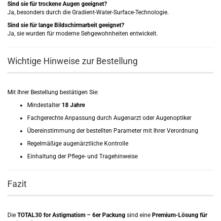
Sind sie für trockene Augen geeignet?
Ja, besonders durch die Gradient-Water-Surface-Technologie.
Sind sie für lange Bildschirmarbeit geeignet?
Ja, sie wurden für moderne Sehgewohnheiten entwickelt.
Wichtige Hinweise zur Bestellung
Mit Ihrer Bestellung bestätigen Sie:
Mindestalter
18 Jahre
Fachgerechte Anpassung durch Augenarzt oder Augenoptiker
Übereinstimmung der bestellten Parameter mit Ihrer Verordnung
Regelmäßige augenärztliche Kontrolle
Einhaltung der Pflege- und Tragehinweise
Fazit
Die
TOTAL30 for Astigmatism – 6er Packung
sind eine
Premium-Lösung für