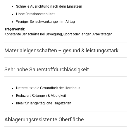
Schnelle Ausrichtung nach dem Einsetzen
Hohe Rotationsstabilität
Weniger Sehschwankungen im Alltag
Trägervorteil:
Konstante Sehschärfe bei Bewegung, Sport oder langen Arbeitstagen.
Materialeigenschaften – gesund & leistungsstark
Sehr hohe Sauerstoffdurchlässigkeit
Unterstützt die Gesundheit der Hornhaut
Reduziert Rötungen & Müdigkeit
Ideal für lange tägliche Tragezeiten
Ablagerungsresistente Oberfläche