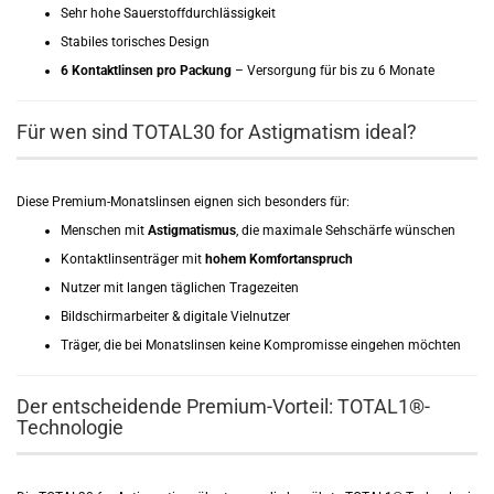
Sehr hohe Sauerstoffdurchlässigkeit
Stabiles torisches Design
6 Kontaktlinsen pro Packung
– Versorgung für bis zu 6 Monate
Für wen sind TOTAL30 for Astigmatism ideal?
Diese Premium-Monatslinsen eignen sich besonders für:
Menschen mit
Astigmatismus
, die maximale Sehschärfe wünschen
Kontaktlinsenträger mit
hohem Komfortanspruch
Nutzer mit langen täglichen Tragezeiten
Bildschirmarbeiter & digitale Vielnutzer
Träger, die bei Monatslinsen keine Kompromisse eingehen möchten
Der entscheidende Premium-Vorteil: TOTAL1®-
Technologie