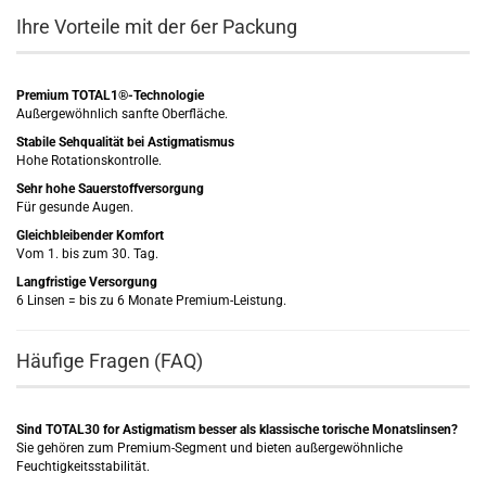
Ihre Vorteile mit der 6er Packung
Premium TOTAL1®-Technologie
Außergewöhnlich sanfte Oberfläche.
Stabile Sehqualität bei Astigmatismus
Hohe Rotationskontrolle.
Sehr hohe Sauerstoffversorgung
Für gesunde Augen.
Gleichbleibender Komfort
Vom 1. bis zum 30. Tag.
Langfristige Versorgung
6 Linsen = bis zu 6 Monate Premium-Leistung.
Häufige Fragen (FAQ)
Sind TOTAL30 for Astigmatism besser als klassische torische Monatslinsen?
Sie gehören zum Premium-Segment und bieten außergewöhnliche
Feuchtigkeitsstabilität.