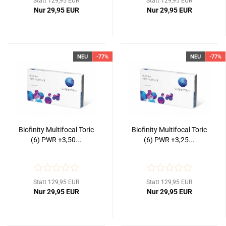
Statt 129,95 EUR
Statt 129,95 EUR
Nur 29,95 EUR
Nur 29,95 EUR
NEU
-77%
NEU
-77%
Biofinity Multifocal Toric
Biofinity Multifocal Toric
(6) PWR +3,50...
(6) PWR +3,25...
Statt 129,95 EUR
Statt 129,95 EUR
Nur 29,95 EUR
Nur 29,95 EUR