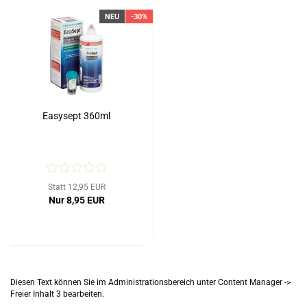
NEU
-30%
Easysept 360ml
Statt 12,95 EUR
Nur 8,95 EUR
Diesen Text können Sie im Administrationsbereich unter Content Manager ->
Freier Inhalt 3 bearbeiten.