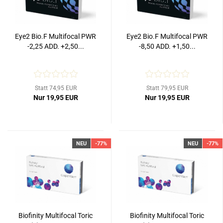
Eye2 Bio.F Multifocal PWR
Eye2 Bio.F Multifocal PWR
-2,25 ADD. +2,50...
-8,50 ADD. +1,50...
Statt 74,95 EUR
Statt 79,95 EUR
Nur 19,95 EUR
Nur 19,95 EUR
NEU
-77%
NEU
-77%
Biofinity Multifocal Toric
Biofinity Multifocal Toric