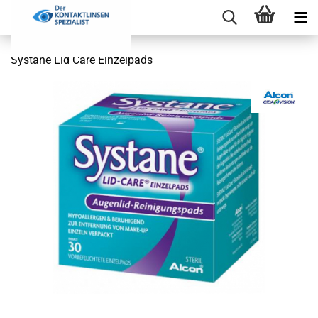
Systane Lid Care Einzelpads