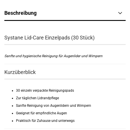
Beschreibung
Systane Lid-Care Einzelpads (30 Stück)
Sanfte und hygienische Reinigung für Augenlider und Wimpern
Kurzüberblick
30 einzeln verpackte Reinigungspads
Zur täglichen Lidrandpflege
Sanfte Reinigung von Augenlidern und Wimpern
Geeignet für empfindliche Augen
Praktisch für Zuhause und unterwegs