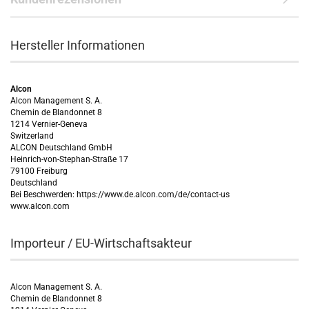
Hersteller Informationen
Alcon
Alcon Management S. A.
Chemin de Blandonnet 8
1214 Vernier-Geneva
Switzerland
ALCON Deutschland GmbH
Heinrich-von-Stephan-Straße 17
79100 Freiburg
Deutschland
Bei Beschwerden: https://www.de.alcon.com/de/contact-us
www.alcon.com
Importeur / EU-Wirtschaftsakteur
Alcon Management S. A.
Chemin de Blandonnet 8