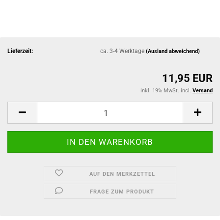
Lieferzeit:
ca. 3-4 Werktage
(Ausland abweichend)
11,95 EUR
inkl. 19% MwSt. incl.
Versand
AUF DEN MERKZETTEL
FRAGE ZUM PRODUKT