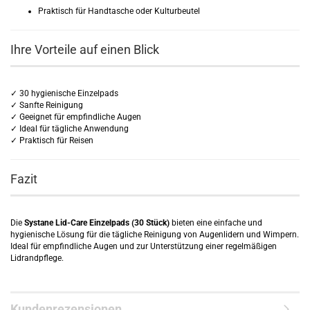
Praktisch für Handtasche oder Kulturbeutel
Ihre Vorteile auf einen Blick
✓ 30 hygienische Einzelpads
✓ Sanfte Reinigung
✓ Geeignet für empfindliche Augen
✓ Ideal für tägliche Anwendung
✓ Praktisch für Reisen
Fazit
Die
Systane Lid-Care Einzelpads (30 Stück)
bieten eine einfache und
hygienische Lösung für die tägliche Reinigung von Augenlidern und Wimpern.
Ideal für empfindliche Augen und zur Unterstützung einer regelmäßigen
Lidrandpflege.
Kundenrezensionen