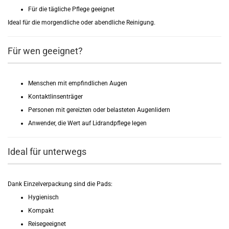
Für die tägliche Pflege geeignet
Ideal für die morgendliche oder abendliche Reinigung.
Für wen geeignet?
Menschen mit empfindlichen Augen
Kontaktlinsenträger
Personen mit gereizten oder belasteten Augenlidern
Anwender, die Wert auf Lidrandpflege legen
Ideal für unterwegs
Dank Einzelverpackung sind die Pads:
Hygienisch
Kompakt
Reisegeeignet