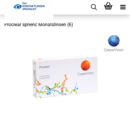
Proclear spheric Monatslinsen (6)