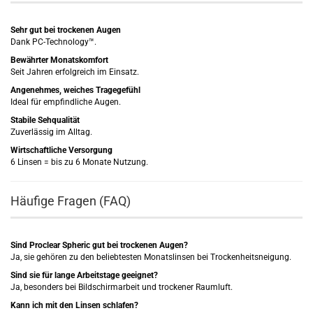
Sehr gut bei trockenen Augen
Dank PC-Technology™.
Bewährter Monatskomfort
Seit Jahren erfolgreich im Einsatz.
Angenehmes, weiches Tragegefühl
Ideal für empfindliche Augen.
Stabile Sehqualität
Zuverlässig im Alltag.
Wirtschaftliche Versorgung
6 Linsen = bis zu 6 Monate Nutzung.
Häufige Fragen (FAQ)
Sind Proclear Spheric gut bei trockenen Augen?
Ja, sie gehören zu den beliebtesten Monatslinsen bei Trockenheitsneigung.
Sind sie für lange Arbeitstage geeignet?
Ja, besonders bei Bildschirmarbeit und trockener Raumluft.
Kann ich mit den Linsen schlafen?