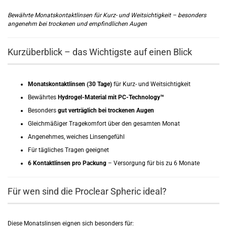
Bewährte Monatskontaktlinsen für Kurz- und Weitsichtigkeit – besonders
angenehm bei trockenen und empfindlichen Augen
Kurzüberblick – das Wichtigste auf einen Blick
Monatskontaktlinsen (30 Tage)
für Kurz- und Weitsichtigkeit
Bewährtes
Hydrogel-Material mit PC-Technology™
Besonders
gut verträglich bei trockenen Augen
Gleichmäßiger Tragekomfort über den gesamten Monat
Angenehmes, weiches Linsengefühl
Für tägliches Tragen geeignet
6 Kontaktlinsen pro Packung
– Versorgung für bis zu 6 Monate
Für wen sind die Proclear Spheric ideal?
Diese Monatslinsen eignen sich besonders für: