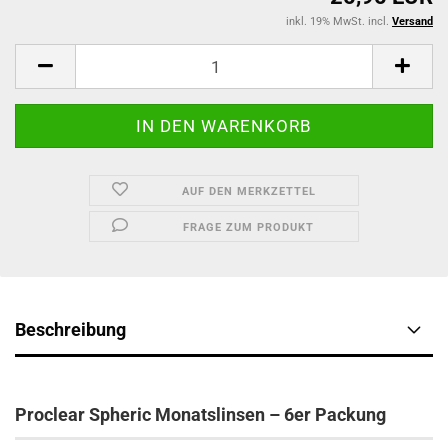
inkl. 19% MwSt. incl.
Versand
AUF DEN MERKZETTEL
FRAGE ZUM PRODUKT
Beschreibung
Proclear Spheric Monatslinsen – 6er Packung