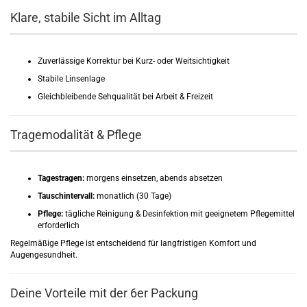
Klare, stabile Sicht im Alltag
Zuverlässige Korrektur bei Kurz- oder Weitsichtigkeit
Stabile Linsenlage
Gleichbleibende Sehqualität bei Arbeit & Freizeit
Tragemodalität & Pflege
Tagestragen:
morgens einsetzen, abends absetzen
Tauschintervall:
monatlich (30 Tage)
Pflege:
tägliche Reinigung & Desinfektion mit geeignetem Pflegemittel
erforderlich
Regelmäßige Pflege ist entscheidend für langfristigen Komfort und
Augengesundheit.
Deine Vorteile mit der 6er Packung