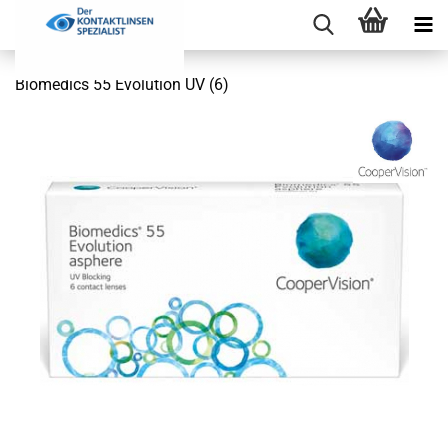
Biomedics 55 Evolution UV (6)