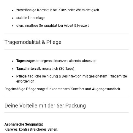
zuverlässige Korrektur bei Kurz- oder Weitsichtigkeit
stabile Linsenlage
gleichmäßige Sehqualität bei Arbeit & Freizeit
Tragemodalität & Pflege
Tagestragen:
morgens einsetzen, abends absetzen
Tauschintervall:
monatlich (30 Tage)
Pflege:
tägliche Reinigung & Desinfektion mit geeignetem Pflegemittel
erforderlich
Regelmäßige Pflege sorgt für konstanten Komfort und Augengesundheit.
Deine Vorteile mit der 6er Packung
Asphärische Sehqualität
Klareres, kontrastreicheres Sehen.