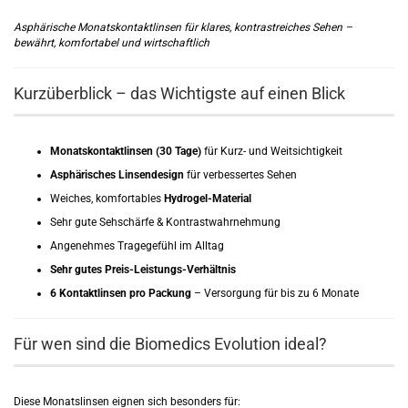
Asphärische Monatskontaktlinsen für klares, kontrastreiches Sehen –
bewährt, komfortabel und wirtschaftlich
Kurzüberblick – das Wichtigste auf einen Blick
Monatskontaktlinsen (30 Tage)
für Kurz- und Weitsichtigkeit
Asphärisches Linsendesign
für verbessertes Sehen
Weiches, komfortables
Hydrogel-Material
Sehr gute Sehschärfe & Kontrastwahrnehmung
Angenehmes Tragegefühl im Alltag
Sehr gutes Preis-Leistungs-Verhältnis
6 Kontaktlinsen pro Packung
– Versorgung für bis zu 6 Monate
Für wen sind die Biomedics Evolution ideal?
Diese Monatslinsen eignen sich besonders für: