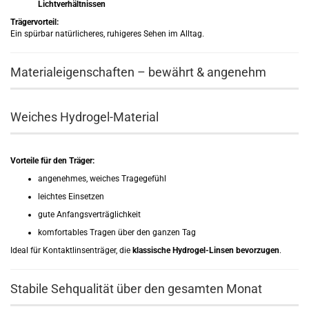
Lichtverhältnissen
Trägervorteil:
Ein spürbar natürlicheres, ruhigeres Sehen im Alltag.
Materialeigenschaften – bewährt & angenehm
Weiches Hydrogel-Material
Vorteile für den Träger:
angenehmes, weiches Tragegefühl
leichtes Einsetzen
gute Anfangsverträglichkeit
komfortables Tragen über den ganzen Tag
Ideal für Kontaktlinsenträger, die
klassische Hydrogel-Linsen bevorzugen
.
Stabile Sehqualität über den gesamten Monat