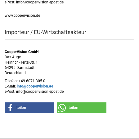
ePost: info@cooper-vision.epost.de
www.coopervision.de
Importeur / EU-Wirtschaftsakteur
CooperVision GmbH
Das Auge
Heinrich-Hertz-Str. 1
64295 Darmstadt
Deutschland
Telefon: +49 6071 305-0
E-Mail:
info@coopervision.de
ePost: info@cooper-vision.epost.de
teilen
teilen