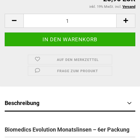
inkl. 19% MwSt. incl.
Versand
AUF DEN MERKZETTEL
FRAGE ZUM PRODUKT
Beschreibung
Biomedics Evolution Monatslinsen – 6er Packung