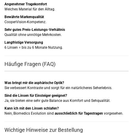
Angenehmer Tragekomfort
Weiches Material für den Alltag.
Bewährte Markenqualität
CooperVision-Kompetenz.
Sehr gutes Preis-Leistungs-Verhältnis
Qualität ohne unnötige Mehrkosten.
Langfristige Versorgung
6 Linsen = bis zu 6 Monate Nutzung.
Häufige Fragen (FAQ)
Was bringt mir die asphärische Optik?
Sie verbessert Kontraste und sorgt für ein natürlicheres Seherlebnis.
Sind die Linsen für Einsteiger geeignet?
Ja, sie bieten eine sehr gute Balance aus Komfort und Sehqualität.
Kann ich mit den Linsen schlafen?
Nein, Biomedics Evolution sind
ausschließlich für Tagestragen
vorgesehen.
Wichtige Hinweise zur Bestellung