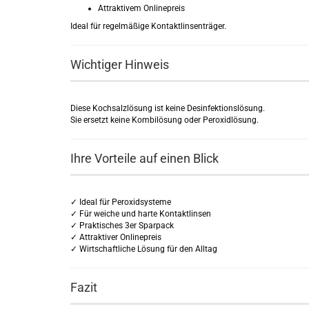
Attraktivem Onlinepreis
Ideal für regelmäßige Kontaktlinsenträger.
Wichtiger Hinweis
Diese Kochsalzlösung ist keine Desinfektionslösung.
Sie ersetzt keine Kombilösung oder Peroxidlösung.
Ihre Vorteile auf einen Blick
✓ Ideal für Peroxidsysteme
✓ Für weiche und harte Kontaktlinsen
✓ Praktisches 3er Sparpack
✓ Attraktiver Onlinepreis
✓ Wirtschaftliche Lösung für den Alltag
Fazit