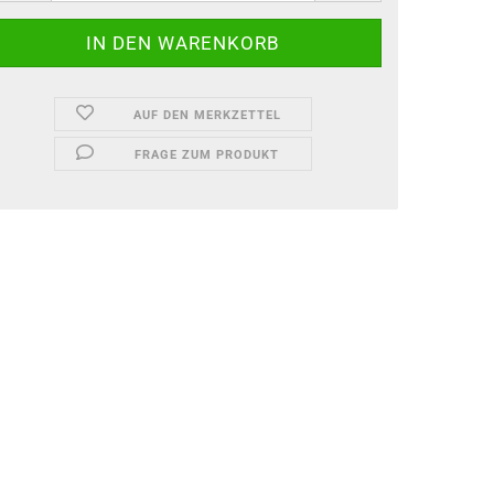
AUF DEN MERKZETTEL
FRAGE ZUM PRODUKT