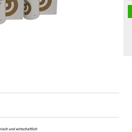
nisch und wirtschaftlich