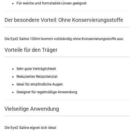
Für weiche und formstabile Linsen geeignet
Der besondere Vorteil: Ohne Konservierungsstoffe
Die Eye2 Saline 100ml kommt vollständig ohne Konservierungsstoffe aus.
Vorteile für den Träger
Sehr gute Verträglichkeit
Reduziertes Reizpotenzial
Ideal für empfindliche Augen
Geeignet für regelmäßige Anwendung
Vielseitige Anwendung
Die Eye2 Saline eignet sich ideal: