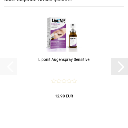
Liponit Augenspray Sensitive
12,98 EUR