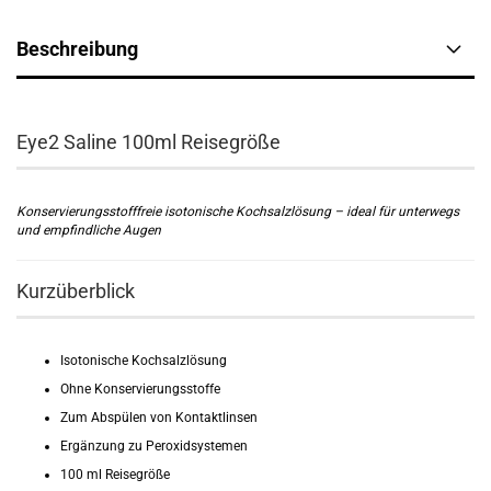
Beschreibung
Eye2 Saline 100ml Reisegröße
Konservierungsstofffreie isotonische Kochsalzlösung – ideal für unterwegs
und empfindliche Augen
Kurzüberblick
Isotonische Kochsalzlösung
Ohne Konservierungsstoffe
Zum Abspülen von Kontaktlinsen
Ergänzung zu Peroxidsystemen
100 ml Reisegröße