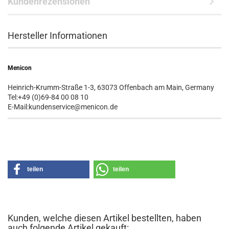
Kundenrezensionen
Hersteller Informationen
Menicon
Heinrich-Krumm-Straße 1-3, 63073 Offenbach am Main, Germany
Tel:+49 (0)69-84 00 08 10
E-Mail:kundenservice@menicon.de
teilen
teilen
Kunden, welche diesen Artikel bestellten, haben
auch folgende Artikel gekauft: