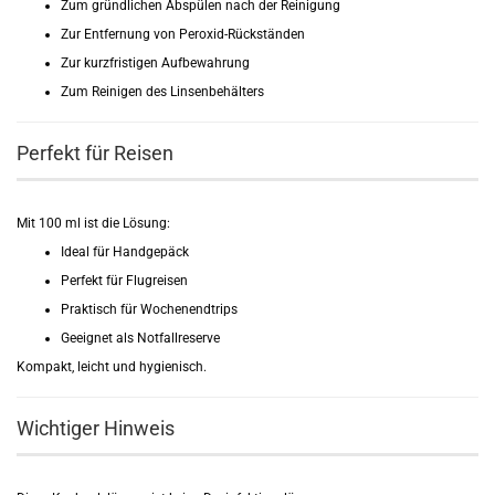
Zum gründlichen Abspülen nach der Reinigung
Zur Entfernung von Peroxid-Rückständen
Zur kurzfristigen Aufbewahrung
Zum Reinigen des Linsenbehälters
Perfekt für Reisen
Mit 100 ml ist die Lösung:
Ideal für Handgepäck
Perfekt für Flugreisen
Praktisch für Wochenendtrips
Geeignet als Notfallreserve
Kompakt, leicht und hygienisch.
Wichtiger Hinweis