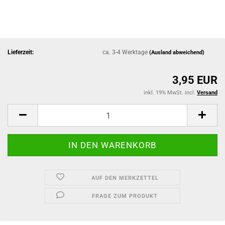
Lieferzeit:
ca. 3-4 Werktage
(Ausland abweichend)
3,95 EUR
inkl. 19% MwSt. incl.
Versand
AUF DEN MERKZETTEL
FRAGE ZUM PRODUKT