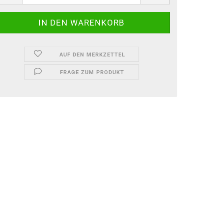
AUF DEN MERKZETTEL
FRAGE ZUM PRODUKT