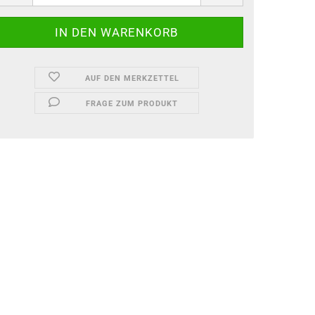
AUF DEN MERKZETTEL
FRAGE ZUM PRODUKT