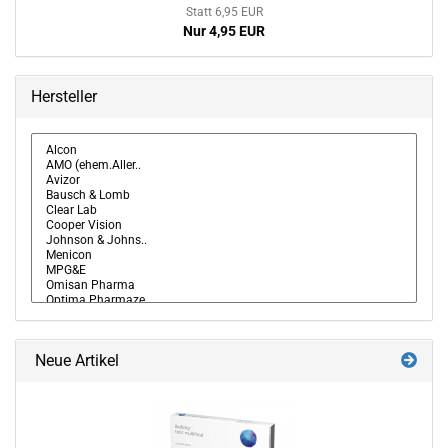
Statt 6,95 EUR
Nur 4,95 EUR
Hersteller
Neue Artikel