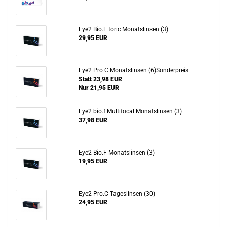
Eye2 Bio.F toric Monatslinsen (3)
29,95 EUR
Eye2 Pro C Monatslinsen (6)Sonderpreis
Statt 23,98 EUR
Nur 21,95 EUR
Eye2 bio.f Multifocal Monatslinsen (3)
37,98 EUR
Eye2 Bio.F Monatslinsen (3)
19,95 EUR
Eye2 Pro.C Tageslinsen (30)
24,95 EUR