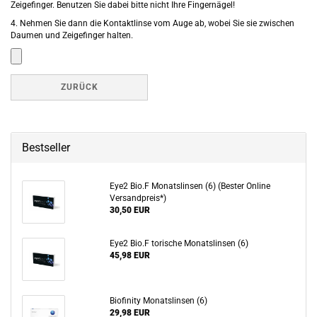
Zeigefinger. Benutzen Sie dabei bitte nicht Ihre Fingernägel!
4. Nehmen Sie dann die Kontaktlinse vom Auge ab, wobei Sie sie zwischen
Daumen und Zeigefinger halten.
ZURÜCK
Bestseller
Eye2 Bio.F Monatslinsen (6) (Bester Online
Versandpreis*)
30,50 EUR
Eye2 Bio.F torische Monatslinsen (6)
45,98 EUR
Biofinity Monatslinsen (6)
29,98 EUR