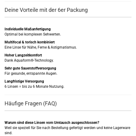
Deine Vorteile mit der 6er Packung
Individuelle Maßanfertigung
Optimal bei komplexen Sehwerten.
Multifocal & torisch kombiniert
Eine Linse für Nähe, Ferne & Astigmatismus.
Hoher Langzeitkomfort
Dank Aquaform®-Technology.
Sehr gute Sauerstoffversorgung
Für gesunde, entspannte Augen.
Langfristige Versorgung
6 Linsen = bis zu 6 Monate Nutzung.
Häufige Fragen (FAQ)
Warum sind diese Linsen vom Umtausch ausgeschlossen?
Weil sie speziell für Sie nach Bestellung gefertigt werden und keine Lagerware
sind.