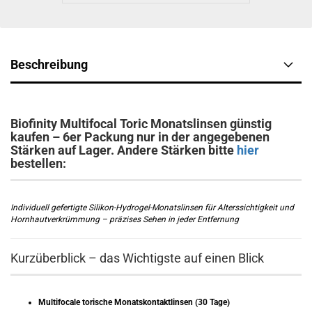
Beschreibung
Biofinity Multifocal Toric Monatslinsen günstig
kaufen – 6er Packung nur in der angegebenen
Stärken auf Lager. Andere Stärken bitte
hier
bestellen:
Individuell gefertigte Silikon-Hydrogel-Monatslinsen für Alterssichtigkeit und
Hornhautverkrümmung – präzises Sehen in jeder Entfernung
Kurzüberblick – das Wichtigste auf einen Blick
Multifocale torische Monatskontaktlinsen (30 Tage)