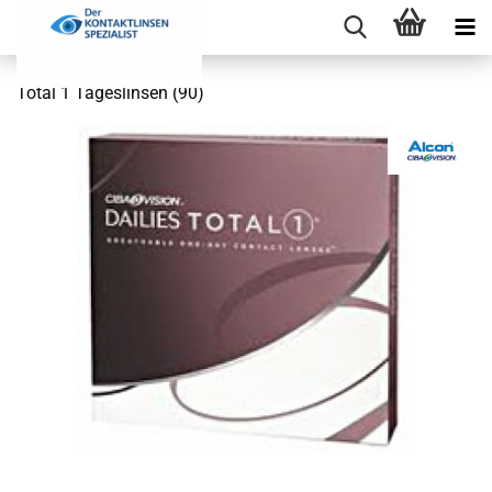
Total 1 Tageslinsen (90)