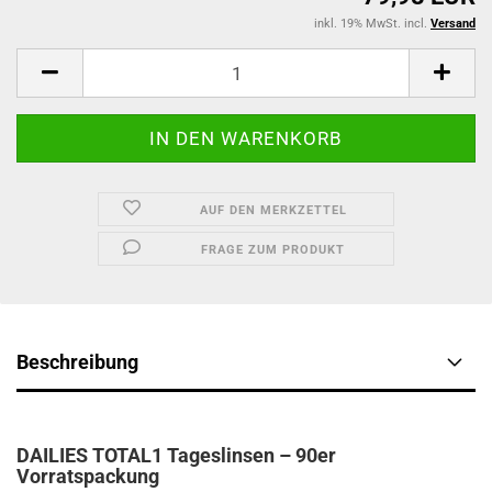
inkl. 19% MwSt. incl.
Versand
AUF DEN MERKZETTEL
FRAGE ZUM PRODUKT
Beschreibung
DAILIES TOTAL1 Tageslinsen – 90er
Vorratspackung