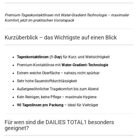
Premium-Tageskontaktlinsen mit Water-Gradient-Technologie – maximaler
Komfort, jetzt im praktischen Vorratspack
Kurzüberblick – das Wichtigste auf einen Blick
Tageskontaktlinsen (1-Day)
für Kurz- und Weitsichtigkeit
Premium-Kontaktlinse mit
Water-Gradient-Technologie
Extrem weiche Oberfläche – nahezu nicht spürbar
Sehr hohe Sauerstoffdurchlässigkeit
Außergewöhnlicher Tragekomfort bis zum Abend
Kein Reinigen, keine Pflege – maximale Hygiene
90 Tageslinsen pro Packung
– ideal für Vielträger
Für wen sind die DAILIES TOTAL1 besonders
geeignet?