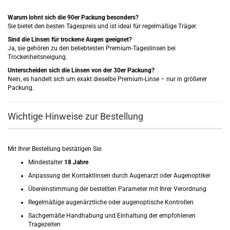
Warum lohnt sich die 90er Packung besonders?
Sie bietet den besten Tagespreis und ist ideal für regelmäßige Träger.
Sind die Linsen für trockene Augen geeignet?
Ja, sie gehören zu den beliebtesten Premium-Tageslinsen bei
Trockenheitsneigung.
Unterscheiden sich die Linsen von der 30er Packung?
Nein, es handelt sich um exakt dieselbe Premium-Linse – nur in größerer
Packung.
Wichtige Hinweise zur Bestellung
Mit Ihrer Bestellung bestätigen Sie:
Mindestalter
18 Jahre
Anpassung der Kontaktlinsen durch Augenarzt oder Augenoptiker
Übereinstimmung der bestellten Parameter mit Ihrer Verordnung
Regelmäßige augenärztliche oder augenoptische Kontrollen
Sachgemäße Handhabung und Einhaltung der empfohlenen
Tragezeiten