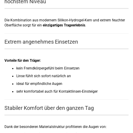
höchstem Niveau
Die Kombination aus modernem Silikon-Hydrogel-Kern und extrem feuchter
Oberfläche sorgt für ein
einzigartiges Trageerlebnis
.
Extrem angenehmes Einsetzen
Vorteile für den Träger:
kein Fremdkörpergefühl beim Einsetzen
Linse fühlt sich sofort natürlich an
ideal für empfindliche Augen
sehr komfortabel auch für Kontaktlinsen-Einsteiger
Stabiler Komfort über den ganzen Tag
Dank der besonderen Materialstruktur profitieren die Augen von: