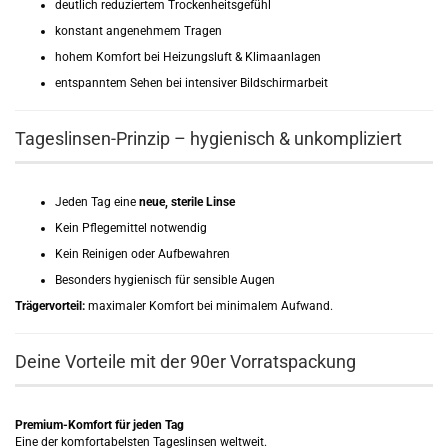
deutlich reduziertem Trockenheitsgefühl
konstant angenehmem Tragen
hohem Komfort bei Heizungsluft & Klimaanlagen
entspanntem Sehen bei intensiver Bildschirmarbeit
Tageslinsen-Prinzip – hygienisch & unkompliziert
Jeden Tag eine
neue, sterile Linse
Kein Pflegemittel notwendig
Kein Reinigen oder Aufbewahren
Besonders hygienisch für sensible Augen
Trägervorteil:
maximaler Komfort bei minimalem Aufwand.
Deine Vorteile mit der 90er Vorratspackung
Premium-Komfort für jeden Tag
Eine der komfortabelsten Tageslinsen weltweit.