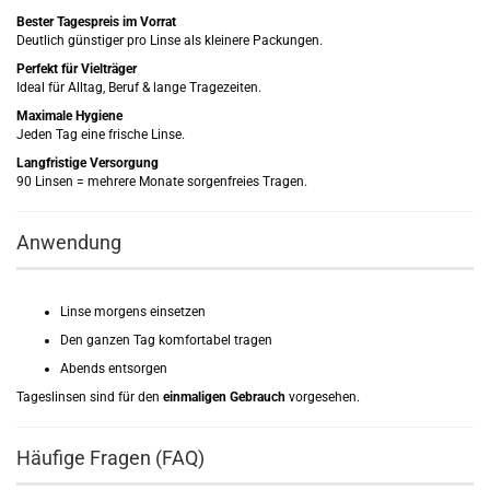
Bester Tagespreis im Vorrat
Deutlich günstiger pro Linse als kleinere Packungen.
Perfekt für Vielträger
Ideal für Alltag, Beruf & lange Tragezeiten.
Maximale Hygiene
Jeden Tag eine frische Linse.
Langfristige Versorgung
90 Linsen = mehrere Monate sorgenfreies Tragen.
Anwendung
Linse morgens einsetzen
Den ganzen Tag komfortabel tragen
Abends entsorgen
Tageslinsen sind für den
einmaligen Gebrauch
vorgesehen.
Häufige Fragen (FAQ)