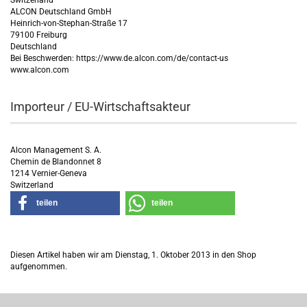
Switzerland
ALCON Deutschland GmbH
Heinrich-von-Stephan-Straße 17
79100 Freiburg
Deutschland
Bei Beschwerden: https://www.de.alcon.com/de/contact-us
www.alcon.com
Importeur / EU-Wirtschaftsakteur
Alcon Management S. A.
Chemin de Blandonnet 8
1214 Vernier-Geneva
Switzerland
teilen
teilen
Diesen Artikel haben wir am Dienstag, 1. Oktober 2013 in den Shop
aufgenommen.