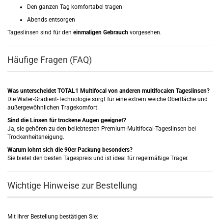
Den ganzen Tag komfortabel tragen
Abends entsorgen
Tageslinsen sind für den
einmaligen Gebrauch
vorgesehen.
Häufige Fragen (FAQ)
Was unterscheidet TOTAL1 Multifocal von anderen multifocalen Tageslinsen?
Die Water-Gradient-Technologie sorgt für eine extrem weiche Oberfläche und
außergewöhnlichen Tragekomfort.
Sind die Linsen für trockene Augen geeignet?
Ja, sie gehören zu den beliebtesten Premium-Multifocal-Tageslinsen bei
Trockenheitsneigung.
Warum lohnt sich die 90er Packung besonders?
Sie bietet den besten Tagespreis und ist ideal für regelmäßige Träger.
Wichtige Hinweise zur Bestellung
Mit Ihrer Bestellung bestätigen Sie: