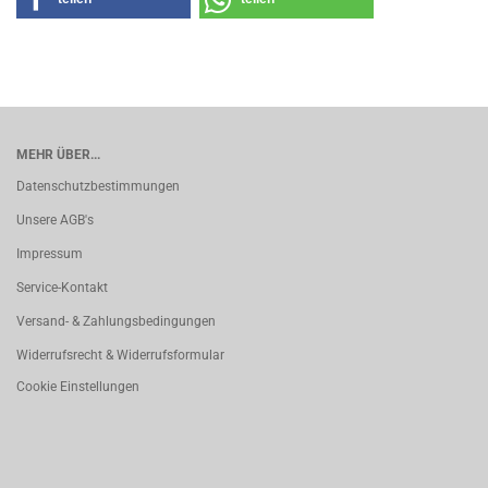
MEHR ÜBER...
Datenschutzbestimmungen
Unsere AGB's
Impressum
Service-Kontakt
Versand- & Zahlungsbedingungen
Widerrufsrecht & Widerrufsformular
Cookie Einstellungen