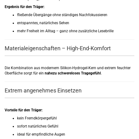
Ergebnis für den Träger:
fließende Übergänge ohne ständiges Nachfokussieren
entspanntes, natürliches Sehen
mehr Freiheit im Alltag – ganz ohne zusätzliche Lesebrille
Materialeigenschaften – High-End-Komfort
Die Kombination aus modernem Silikon-Hydrogel-Kern und extrem feuchter
Oberfläche sorgt für ein
nahezu schwereloses Tragegefühl
.
Extrem angenehmes Einsetzen
Vorteile für den Träger:
kein Fremdkörpergefühl
sofort natürliches Gefühl
ideal für empfindliche Augen