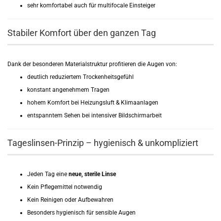
sehr komfortabel auch für multifocale Einsteiger
Stabiler Komfort über den ganzen Tag
Dank der besonderen Materialstruktur profitieren die Augen von:
deutlich reduziertem Trockenheitsgefühl
konstant angenehmem Tragen
hohem Komfort bei Heizungsluft & Klimaanlagen
entspanntem Sehen bei intensiver Bildschirmarbeit
Tageslinsen-Prinzip – hygienisch & unkompliziert
Jeden Tag eine
neue, sterile Linse
Kein Pflegemittel notwendig
Kein Reinigen oder Aufbewahren
Besonders hygienisch für sensible Augen