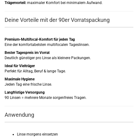
Trägervorteil:
maximaler Komfort bei minimalem Aufwand.
Deine Vorteile mit der 90er Vorratspackung
Premium-Multifocal-Komfort für jeden Tag
Eine der komfortabelsten multifocalen Tageslinsen.
Bester Tagespreis im Vorrat
Deutlich günstiger pro Linse als kleinere Packungen.
Ideal für Vielträger
Perfekt für Alltag, Beruf & lange Tage.
Maximale Hygiene
Jeden Tag eine frische Linse.
Langfristige Versorgung
90 Linsen = mehrere Monate sorgenfreies Tragen.
Anwendung
Linse morgens einsetzen