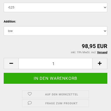
Addition:
98,95 EUR
inkl. 19% MwSt. incl.
Versand
AUF DEN MERKZETTEL
FRAGE ZUM PRODUKT