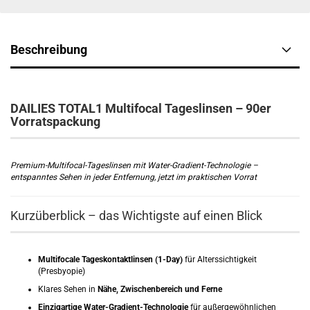
Beschreibung
DAILIES TOTAL1 Multifocal Tageslinsen – 90er
Vorratspackung
Premium-Multifocal-Tageslinsen mit Water-Gradient-Technologie –
entspanntes Sehen in jeder Entfernung, jetzt im praktischen Vorrat
Kurzüberblick – das Wichtigste auf einen Blick
Multifocale Tageskontaktlinsen (1-Day)
für Alterssichtigkeit
(Presbyopie)
Klares Sehen in
Nähe, Zwischenbereich und Ferne
Einzigartige Water-Gradient-Technologie
für außergewöhnlichen