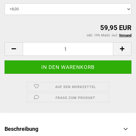
59,95 EUR
inkl. 19% MwSt. incl.
Versand
AUF DEN MERKZETTEL
FRAGE ZUM PRODUKT
Beschreibung