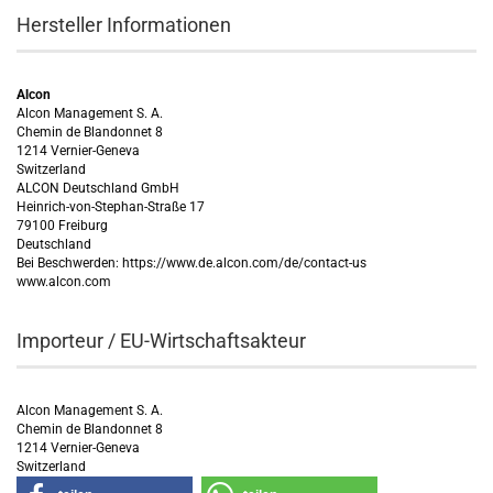
Hersteller Informationen
Alcon
Alcon Management S. A.
Chemin de Blandonnet 8
1214 Vernier-Geneva
Switzerland
ALCON Deutschland GmbH
Heinrich-von-Stephan-Straße 17
79100 Freiburg
Deutschland
Bei Beschwerden: https://www.de.alcon.com/de/contact-us
www.alcon.com
Importeur / EU-Wirtschaftsakteur
Alcon Management S. A.
Chemin de Blandonnet 8
1214 Vernier-Geneva
Switzerland