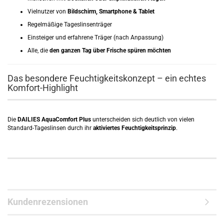
Vielnutzer von
Bildschirm, Smartphone & Tablet
Regelmäßige Tageslinsenträger
Einsteiger und erfahrene Träger (nach Anpassung)
Alle, die
den ganzen Tag über Frische spüren möchten
Das besondere Feuchtigkeitskonzept – ein echtes
Komfort-Highlight
Die
DAILIES AquaComfort Plus
unterscheiden sich deutlich von vielen
Standard-Tageslinsen durch ihr
aktiviertes Feuchtigkeitsprinzip
.
Kundenrezensionen