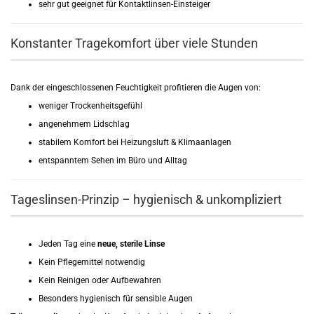
sehr gut geeignet für Kontaktlinsen-Einsteiger
Konstanter Tragekomfort über viele Stunden
Dank der eingeschlossenen Feuchtigkeit profitieren die Augen von:
weniger Trockenheitsgefühl
angenehmem Lidschlag
stabilem Komfort bei Heizungsluft & Klimaanlagen
entspanntem Sehen im Büro und Alltag
Tageslinsen-Prinzip – hygienisch & unkompliziert
Jeden Tag eine
neue, sterile Linse
Kein Pflegemittel notwendig
Kein Reinigen oder Aufbewahren
Besonders hygienisch für sensible Augen