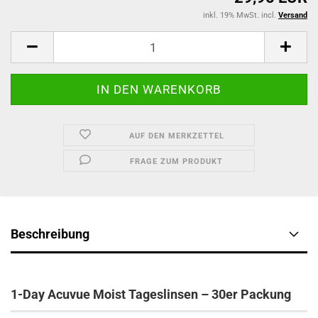
inkl. 19% MwSt. incl.
Versand
AUF DEN MERKZETTEL
FRAGE ZUM PRODUKT
Beschreibung
1-Day Acuvue Moist Tageslinsen – 30er Packung