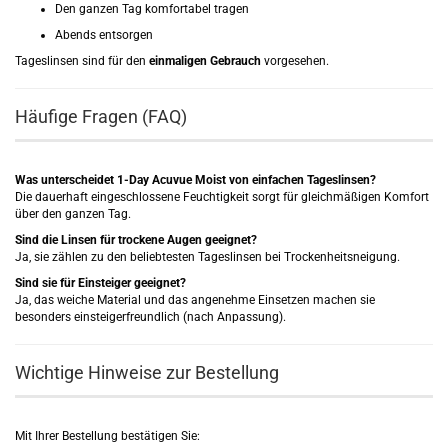
Den ganzen Tag komfortabel tragen
Abends entsorgen
Tageslinsen sind für den
einmaligen Gebrauch
vorgesehen.
Häufige Fragen (FAQ)
Was unterscheidet 1-Day Acuvue Moist von einfachen Tageslinsen?
Die dauerhaft eingeschlossene Feuchtigkeit sorgt für gleichmäßigen Komfort
über den ganzen Tag.
Sind die Linsen für trockene Augen geeignet?
Ja, sie zählen zu den beliebtesten Tageslinsen bei Trockenheitsneigung.
Sind sie für Einsteiger geeignet?
Ja, das weiche Material und das angenehme Einsetzen machen sie
besonders einsteigerfreundlich (nach Anpassung).
Wichtige Hinweise zur Bestellung
Mit Ihrer Bestellung bestätigen Sie: