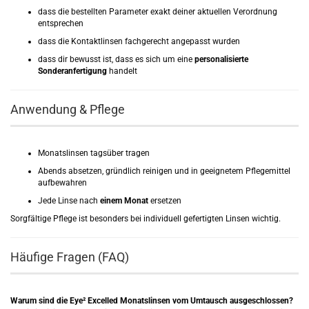
dass die bestellten Parameter exakt deiner aktuellen Verordnung
entsprechen
dass die Kontaktlinsen fachgerecht angepasst wurden
dass dir bewusst ist, dass es sich um eine
personalisierte
Sonderanfertigung
handelt
Anwendung & Pflege
Monatslinsen tagsüber tragen
Abends absetzen, gründlich reinigen und in geeignetem Pflegemittel
aufbewahren
Jede Linse nach
einem Monat
ersetzen
Sorgfältige Pflege ist besonders bei individuell gefertigten Linsen wichtig.
Häufige Fragen (FAQ)
Warum sind die Eye² Excelled Monatslinsen vom Umtausch ausgeschlossen?