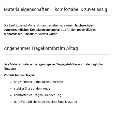
Materialeigenschaften – komfortabel & zuverlässig
Die Eye² Excelled Monatslinsen bestehen aus einem
hochwertigen,
augenfreundlichen Kontaktlinsenmaterial
, das für den
regelmäßigen
Monatslinsen-Einsatz
entwickelt wurde.
Angenehmer Tragekomfort im Alltag
Das Material bietet ein
ausgewogenes Tragegefühl
bei normaler täglicher
Nutzung.
Vorteile für den Träger:
angenehmes Gefühl beim Einsetzen
stabiler Sitz auf dem Auge
komfortables Tragen über den Tag
gute Verträglichkeit bei regelmäßiger Nutzung