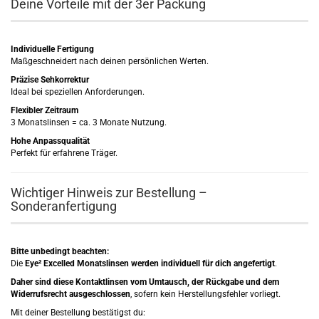
Deine Vorteile mit der 3er Packung
Individuelle Fertigung
Maßgeschneidert nach deinen persönlichen Werten.
Präzise Sehkorrektur
Ideal bei speziellen Anforderungen.
Flexibler Zeitraum
3 Monatslinsen = ca. 3 Monate Nutzung.
Hohe Anpassqualität
Perfekt für erfahrene Träger.
Wichtiger Hinweis zur Bestellung –
Sonderanfertigung
Bitte unbedingt beachten:
Die
Eye² Excelled Monatslinsen werden individuell für dich angefertigt
.
Daher sind diese Kontaktlinsen vom Umtausch, der Rückgabe und dem
Widerrufsrecht ausgeschlossen
, sofern kein Herstellungsfehler vorliegt.
Mit deiner Bestellung bestätigst du: