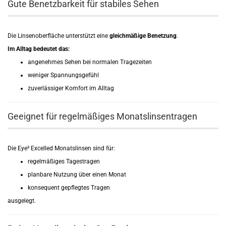
Gute Benetzbarkeit für stabiles Sehen
Die Linsenoberfläche unterstützt eine
gleichmäßige Benetzung
.
Im Alltag bedeutet das:
angenehmes Sehen bei normalen Tragezeiten
weniger Spannungsgefühl
zuverlässiger Komfort im Alltag
Geeignet für regelmäßiges Monatslinsentragen
Die Eye² Excelled Monatslinsen sind für:
regelmäßiges Tagestragen
planbare Nutzung über einen Monat
konsequent gepflegtes Tragen
ausgelegt.