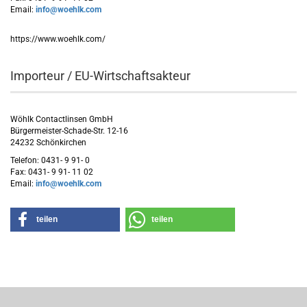
Email:
info@woehlk.com
https://www.woehlk.com/
Importeur / EU-Wirtschaftsakteur
Wöhlk Contactlinsen GmbH
Bürgermeister-Schade-Str. 12-16
24232 Schönkirchen
Telefon: 0431- 9 91- 0
Fax: 0431- 9 91- 11 02
Email:
info@woehlk.com
teilen
teilen