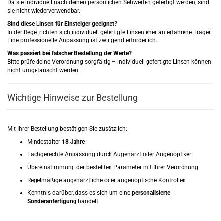
Da sie individuell nach deinen persönlichen Sehwerten gefertigt werden, sind
sie nicht wiederverwendbar.
Sind diese Linsen für Einsteiger geeignet?
In der Regel richten sich individuell gefertigte Linsen eher an erfahrene Träger.
Eine professionelle Anpassung ist zwingend erforderlich.
Was passiert bei falscher Bestellung der Werte?
Bitte prüfe deine Verordnung sorgfältig – individuell gefertigte Linsen können
nicht umgetauscht werden.
Wichtige Hinweise zur Bestellung
Mit Ihrer Bestellung bestätigen Sie zusätzlich:
Mindestalter
18 Jahre
Fachgerechte Anpassung durch Augenarzt oder Augenoptiker
Übereinstimmung der bestellten Parameter mit Ihrer Verordnung
Regelmäßige augenärztliche oder augenoptische Kontrollen
Kenntnis darüber, dass es sich um eine
personalisierte
Sonderanfertigung
handelt