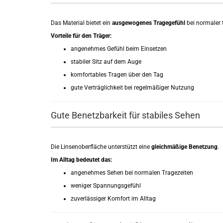
Das Material bietet ein
ausgewogenes Tragegefühl
bei normaler 
Vorteile für den Träger:
angenehmes Gefühl beim Einsetzen
stabiler Sitz auf dem Auge
komfortables Tragen über den Tag
gute Verträglichkeit bei regelmäßiger Nutzung
Gute Benetzbarkeit für stabiles Sehen
Die Linsenoberfläche unterstützt eine
gleichmäßige Benetzung
.
Im Alltag bedeutet das:
angenehmes Sehen bei normalen Tragezeiten
weniger Spannungsgefühl
zuverlässiger Komfort im Alltag