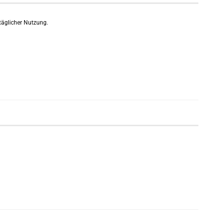
täglicher Nutzung.