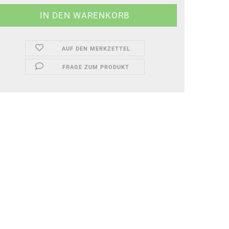
AUF DEN MERKZETTEL
FRAGE ZUM PRODUKT