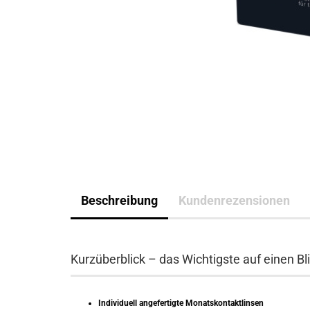
Beschreibung
Kundenrezensionen
Kurzüberblick – das Wichtigste auf einen Bl
Individuell angefertigte Monatskontaktlinsen