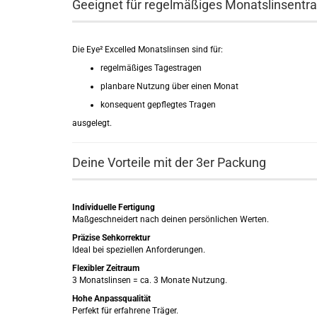
Geeignet für regelmäßiges Monatslinsentr
Die Eye² Excelled Monatslinsen sind für:
regelmäßiges Tagestragen
planbare Nutzung über einen Monat
konsequent gepflegtes Tragen
ausgelegt.
Deine Vorteile mit der 3er Packung
Individuelle Fertigung
Maßgeschneidert nach deinen persönlichen Werten.
Präzise Sehkorrektur
Ideal bei speziellen Anforderungen.
Flexibler Zeitraum
3 Monatslinsen = ca. 3 Monate Nutzung.
Hohe Anpassqualität
Perfekt für erfahrene Träger.