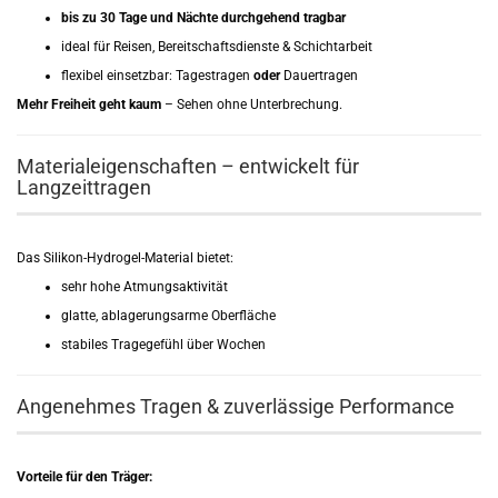
bis zu 30 Tage und Nächte durchgehend tragbar
ideal für Reisen, Bereitschaftsdienste & Schichtarbeit
flexibel einsetzbar: Tagestragen
oder
Dauertragen
Mehr Freiheit geht kaum
– Sehen ohne Unterbrechung.
Materialeigenschaften – entwickelt für
Langzeittragen
Das Silikon-Hydrogel-Material bietet:
sehr hohe Atmungsaktivität
glatte, ablagerungsarme Oberfläche
stabiles Tragegefühl über Wochen
Angenehmes Tragen & zuverlässige Performance
Vorteile für den Träger: