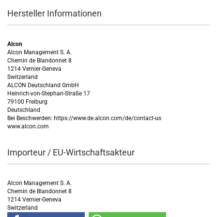
Hersteller Informationen
Alcon
Alcon Management S. A.
Chemin de Blandonnet 8
1214 Vernier-Geneva
Switzerland
ALCON Deutschland GmbH
Heinrich-von-Stephan-Straße 17
79100 Freiburg
Deutschland
Bei Beschwerden: https://www.de.alcon.com/de/contact-us
www.alcon.com
Importeur / EU-Wirtschaftsakteur
Alcon Management S. A.
Chemin de Blandonnet 8
1214 Vernier-Geneva
Switzerland