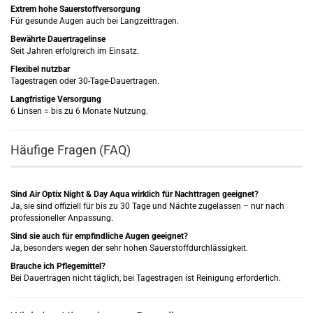
Extrem hohe Sauerstoffversorgung
Für gesunde Augen auch bei Langzeittragen.
Bewährte Dauertragelinse
Seit Jahren erfolgreich im Einsatz.
Flexibel nutzbar
Tagestragen oder 30-Tage-Dauertragen.
Langfristige Versorgung
6 Linsen = bis zu 6 Monate Nutzung.
Häufige Fragen (FAQ)
Sind Air Optix Night & Day Aqua wirklich für Nachttragen geeignet?
Ja, sie sind offiziell für bis zu 30 Tage und Nächte zugelassen – nur nach
professioneller Anpassung.
Sind sie auch für empfindliche Augen geeignet?
Ja, besonders wegen der sehr hohen Sauerstoffdurchlässigkeit.
Brauche ich Pflegemittel?
Bei Dauertragen nicht täglich, bei Tagestragen ist Reinigung erforderlich.