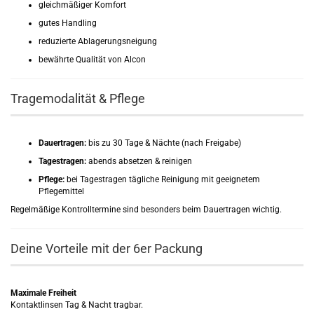
gleichmäßiger Komfort
gutes Handling
reduzierte Ablagerungsneigung
bewährte Qualität von Alcon
Tragemodalität & Pflege
Dauertragen:
bis zu 30 Tage & Nächte (nach Freigabe)
Tagestragen:
abends absetzen & reinigen
Pflege:
bei Tagestragen tägliche Reinigung mit geeignetem
Pflegemittel
Regelmäßige Kontrolltermine sind besonders beim Dauertragen wichtig.
Deine Vorteile mit der 6er Packung
Maximale Freiheit
Kontaktlinsen Tag & Nacht tragbar.