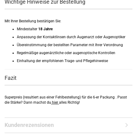
Wichtige Hinweise zur Bestellung
Mit Ihrer Bestellung bestätigen Sie:
Mindestalter
18 Jahre
Anpassung der Kontaktlinsen durch Augenarzt oder Augenoptiker
Übereinstimmung der bestellten Parameter mit Ihrer Verordnung
Regelmäßige augenärztliche oder augenoptische Kontrollen
Einhaltung der empfohlenen Trage- und Pflegehinweise
Fazit
Superpreis (resultiert aus einer Fehlbestellung) für die 6-er Packung . Passt
die Stärke? Dann machst du
hier
alles Richtig!
Kundenrezensionen