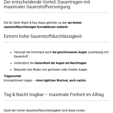
Der entscheidende Vorteil: Dauertragen mit
maximaler Sauerstoffversorgung
Die Air Optix Night & Day Aqua gehören zu den
am besten
sauerstoffdurchlässigen Kontaktlinsen weltweit
.
Extrem hohe Sauerstoffdurchlässigkeit
Versorgt die Hornhaut auch
bei geschlossenen Augen
zuverlässig mit
Sauerstoff
Unterstützt die
Gesundheit der Augen bei Nachttragen
Reduziert das Risiko von geröteten oder müden Augen
Trägervorteil:
Kontaktlinsen tragen –
ohne täglichen Wechsel, auch nachts
.
Tag & Nacht tragbar – maximale Freiheit im Alltag
Dank der hohen Sauerstoffdurchlässigkeit sind diese Linsen: