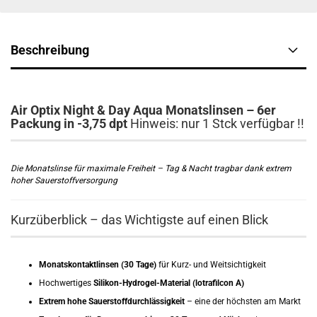
Beschreibung
Air Optix Night & Day Aqua Monatslinsen – 6er
Packung in -3,75 dpt
Hinweis: nur 1 Stck verfügbar !!
Die Monatslinse für maximale Freiheit – Tag & Nacht tragbar dank extrem
hoher Sauerstoffversorgung
Kurzüberblick – das Wichtigste auf einen Blick
Monatskontaktlinsen (30 Tage)
für Kurz- und Weitsichtigkeit
Hochwertiges
Silikon-Hydrogel-Material (lotrafilcon A)
Extrem hohe Sauerstoffdurchlässigkeit
– eine der höchsten am Markt